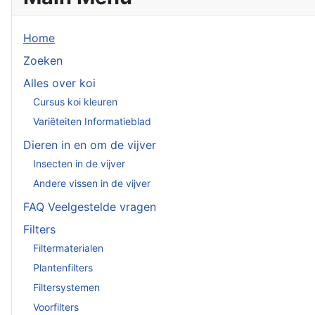
Home
Zoeken
Alles over koi
Cursus koi kleuren
Variëteiten Informatieblad
Dieren in en om de vijver
Insecten in de vijver
Andere vissen in de vijver
FAQ Veelgestelde vragen
Filters
Filtermaterialen
Plantenfilters
Filtersystemen
Voorfilters