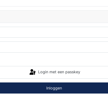
Login met een passkey
Inloggen