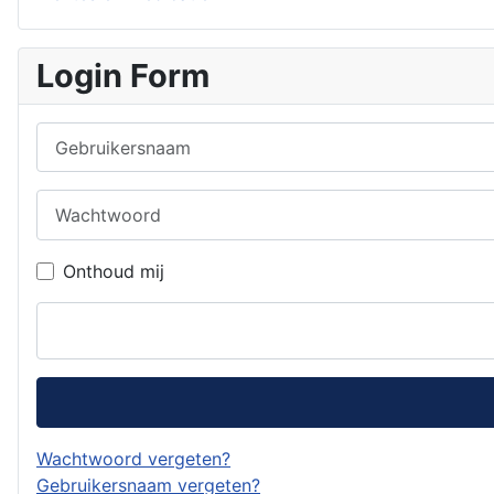
Login Form
Gebruikersnaam
Wachtwoord
Onthoud mij
Wachtwoord vergeten?
Gebruikersnaam vergeten?