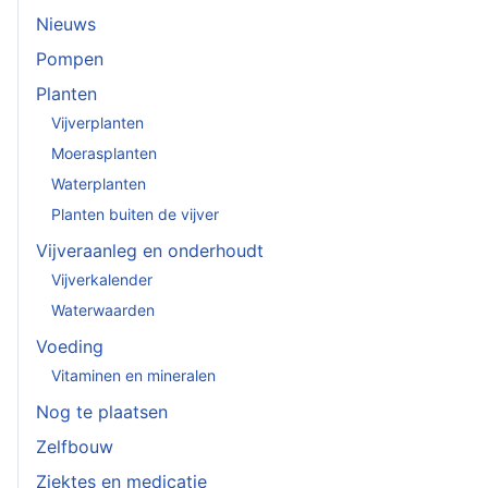
Nieuws
Pompen
Planten
Vijverplanten
Moerasplanten
Waterplanten
Planten buiten de vijver
Vijveraanleg en onderhoudt
Vijverkalender
Waterwaarden
Voeding
Vitaminen en mineralen
Nog te plaatsen
Zelfbouw
Ziektes en medicatie