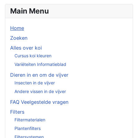
Main Menu
Home
Zoeken
Alles over koi
Cursus koi kleuren
Variëteiten Informatieblad
Dieren in en om de vijver
Insecten in de vijver
Andere vissen in de vijver
FAQ Veelgestelde vragen
Filters
Filtermaterialen
Plantenfilters
Filtersystemen