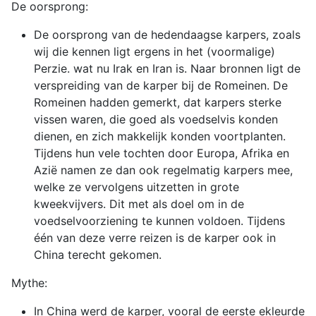
De oorsprong:
De oorsprong van de hedendaagse karpers, zoals
wij die kennen ligt ergens in het (voormalige)
Perzie. wat nu Irak en Iran is. Naar bronnen ligt de
verspreiding van de karper bij de Romeinen. De
Romeinen hadden gemerkt, dat karpers sterke
vissen waren, die goed als voedselvis konden
dienen, en zich makkelijk konden voortplanten.
Tijdens hun vele tochten door Europa, Afrika en
Azië namen ze dan ook regelmatig karpers mee,
welke ze vervolgens uitzetten in grote
kweekvijvers. Dit met als doel om in de
voedselvoorziening te kunnen voldoen. Tijdens
één van deze verre reizen is de karper ook in
China terecht gekomen.
Mythe:
In China werd de karper, vooral de eerste ekleurde