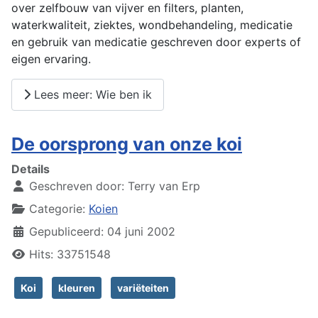
over zelfbouw van vijver en filters, planten,
waterkwaliteit, ziektes, wondbehandeling, medicatie
en gebruik van medicatie geschreven door experts of
eigen ervaring.
Lees meer: Wie ben ik
De oorsprong van onze koi
Details
Geschreven door:
Terry van Erp
Categorie:
Koien
Gepubliceerd: 04 juni 2002
Hits: 33751548
Koi
kleuren
variëteiten